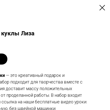
 куклы Лиза
лки
— это креативный подарок и
абор подходит для творчества вместе с
ния доставит массу положительных
от проделанной работы. В набор входит
 ссылка на наши бесплатные видео уроки.
ную, без швейной машинки.