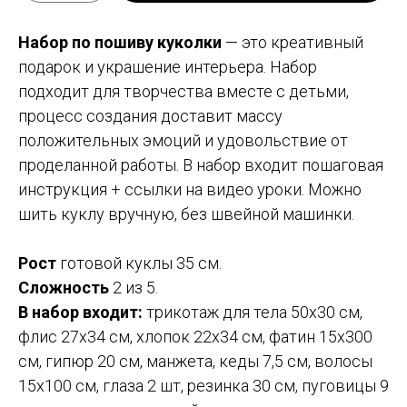
Набор по пошиву куколки
— это креативный
подарок и украшение интерьера. Набор
подходит для творчества вместе с детьми,
процесс создания доставит массу
положительных эмоций и удовольствие от
проделанной работы. В набор входит пошаговая
инструкция + ссылки на видео уроки. Можно
шить куклу вручную, без швейной машинки.
Рост
готовой куклы 35 см.
Сложность
2 из 5.
В набор входит:
трикотаж для тела 50х30 см,
флис 27х34 см, хлопок 22х34 см, фатин 15х300
см, гипюр 20 см, манжета, кеды 7,5 см, волосы
15х100 см, глаза 2 шт, резинка 30 см, пуговицы 9