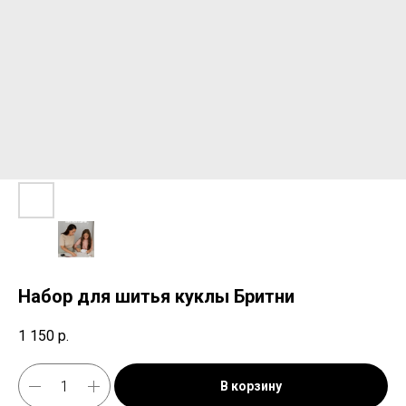
Набор для шитья куклы Бритни
1 150
р.
В корзину